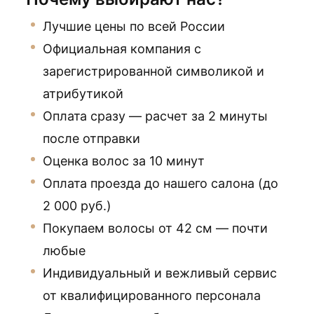
Лучшие цены по всей России
Официальная компания с
зарегистрированной символикой и
атрибутикой
Оплата сразу — расчет за 2 минуты
после отправки
Оценка волос за 10 минут
Оплата проезда до нашего салона (до
2 000 руб.)
Покупаем волосы от 42 см — почти
любые
Индивидуальный и вежливый сервис
от квалифицированного персонала