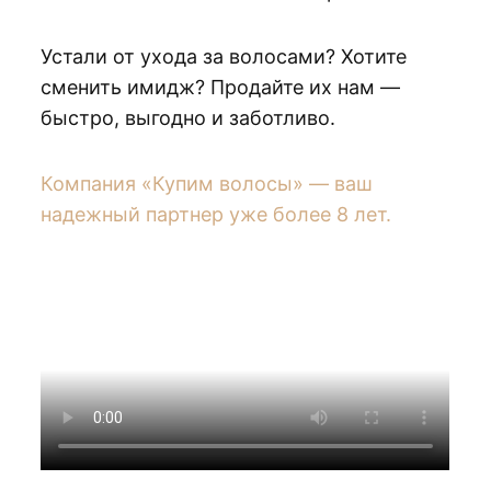
Устали от ухода за волосами? Хотите
сменить имидж? Продайте их нам —
быстро, выгодно и заботливо.
Компания «Купим волосы» — ваш
надежный партнер уже более 8 лет.