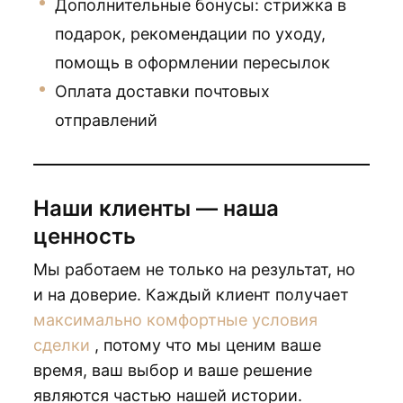
Дополнительные бонусы: стрижка в
подарок, рекомендации по уходу,
помощь в оформлении пересылок
Оплата доставки почтовых
отправлений
Наши клиенты — наша
ценность
Мы работаем не только на результат, но
и на доверие. Каждый клиент получает
максимально комфортные условия
сделки
, потому что мы ценим ваше
время, ваш выбор и ваше решение
являются частью нашей истории.