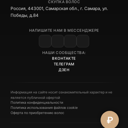
СКУПКА ВОЛОС
Россия, 443001, Самарская обл., г. Самара, ул.
Победы, д.84
НАПИШИТЕ НАМ В МЕССЕНДЖЕРЕ
НАШИ СООБЩЕСТВА:
ВКОНТАКТЕ
ТЕЛЕГРАМ
ДЗЕН
Информация на сайте носит ознакомительный характер и не
является публичной офертой
Политика конфиденциальности
Политика использования файлов cookie
Оферта по приобретению волос
₽