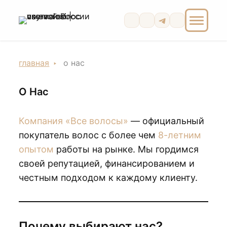
главная
о нас
О Нас
Компания «Все волосы»
— официальный
покупатель волос с более чем
8-летним
опытом
работы на рынке. Мы гордимся
своей репутацией, финансированием и
честным подходом к каждому клиенту.
Почему выбирают нас?