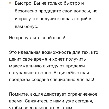
Быстро: Вы не только быстро и
безопасно продадите свои волосы, но
и сразу же получите полагающийся
вам бонус.
Не пропустите свой шанс!
Это идеальная возможность для тех, кто
ценит свое время и хочет получить
максимальную выгоду от продажи
натуральных волос. Акция «Быстрая
продажа» создана специально для вас!
Помните, акция действует ограниченное
время. Свяжитесь с нами уже сегодня,
чтобы воспользоваться этим