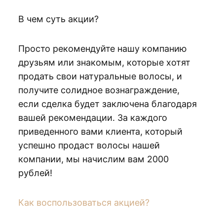
В чем суть акции?
Просто рекомендуйте нашу компанию
друзьям или знакомым, которые хотят
продать свои натуральные волосы, и
получите солидное вознаграждение,
если сделка будет заключена благодаря
вашей рекомендации. За каждого
приведенного вами клиента, который
успешно продаст волосы нашей
компании, мы начислим вам 2000
рублей!
Как воспользоваться акцией?