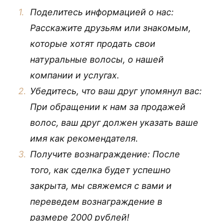
Поделитесь информацией о нас:
Расскажите друзьям или знакомым,
которые хотят продать свои
натуральные волосы, о нашей
компании и услугах.
Убедитесь, что ваш друг упомянул вас:
При обращении к нам за продажей
волос, ваш друг должен указать ваше
имя как рекомендателя.
Получите вознаграждение: После
того, как сделка будет успешно
закрыта, мы свяжемся с вами и
переведем вознаграждение в
размере 2000 рублей!