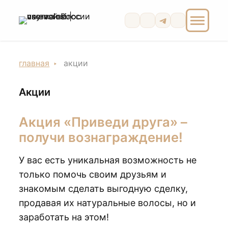
главная
акции
Акции
Акция «Приведи друга» –
получи вознаграждение!
У вас есть уникальная возможность не
только помочь своим друзьям и
знакомым сделать выгодную сделку,
продавая их натуральные волосы, но и
заработать на этом!