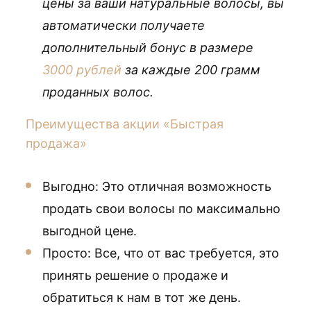
цены за ваши натуральные волосы, вы
автоматически получаете
дополнительный бонус в размере
3000 рублей
за каждые 200 грамм
проданных волос.
Преимущества акции «Быстрая
продажа»
Выгодно: Это отличная возможность
продать свои волосы по максимально
выгодной цене.
Просто: Все, что от вас требуется, это
принять решение о продаже и
обратиться к нам в тот же день.