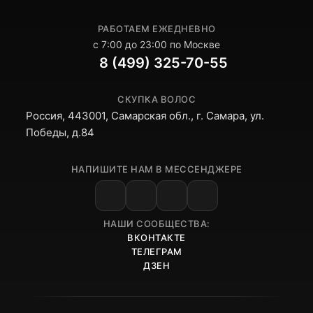
РАБОТАЕМ ЕЖЕДНЕВНО
с 7:00 до 23:00 по Москве
8 (499) 325-70-55
СКУПКА ВОЛОС
Россия, 443001, Самарская обл., г. Самара, ул.
Победы, д.84
НАПИШИТЕ НАМ В МЕССЕНДЖЕРЕ
НАШИ СООБЩЕСТВА:
ВКОНТАКТЕ
ТЕЛЕГРАМ
ДЗЕН