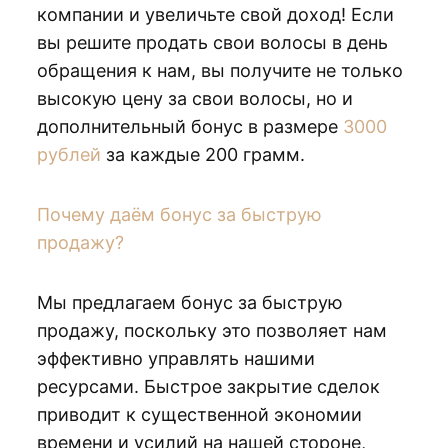
компании и увеличьте свой доход! Если
вы решите продать свои волосы в день
обращения к нам, вы получите не только
высокую цену за свои волосы, но и
дополнительный бонус в размере
3000
рублей
за каждые 200 грамм.
Почему даём бонус за быструю
продажу?
Мы предлагаем бонус за быструю
продажу, поскольку это позволяет нам
эффективно управлять нашими
ресурсами. Быстрое закрытие сделок
приводит к существенной экономии
времени и усилий на нашей стороне,