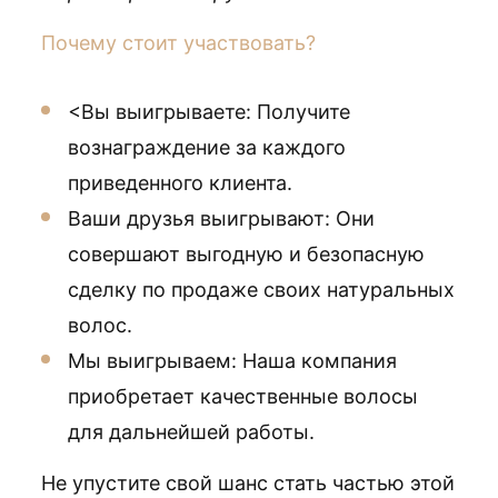
Почему стоит участвовать?
<Вы выигрываете: Получите
вознаграждение за каждого
приведенного клиента.
Ваши друзья выигрывают: Они
совершают выгодную и безопасную
сделку по продаже своих натуральных
волос.
Мы выигрываем: Наша компания
приобретает качественные волосы
для дальнейшей работы.
Не упустите свой шанс стать частью этой