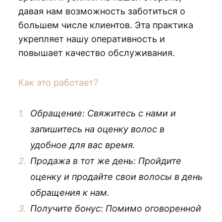
давая нам возможность заботиться о
большем числе клиентов. Эта практика
укрепляет нашу оперативность и
повышает качество обслуживания.
Как это работает?
Обращение: Свяжитесь с нами и
запишитесь на оценку волос в
удобное для вас время.
Продажа в тот же день: Пройдите
оценку и продайте свои волосы в день
обращения к нам.
Получите бонус: Помимо оговоренной