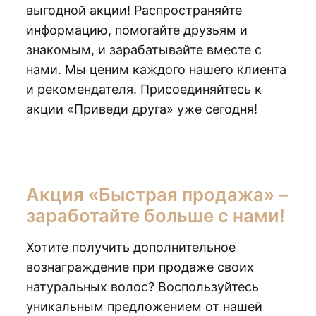
выгодной акции! Распространяйте
информацию, помогайте друзьям и
знакомым, и зарабатывайте вместе с
нами. Мы ценим каждого нашего клиента
и рекомендателя. Присоединяйтесь к
акции «Приведи друга» уже сегодня!
Акция «Быстрая продажа» –
заработайте больше с нами!
Хотите получить дополнительное
вознаграждение при продаже своих
натуральных волос? Воспользуйтесь
уникальным предложением от нашей