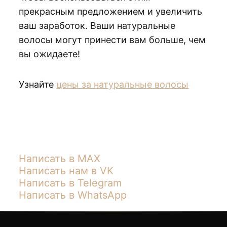
прекрасным предложением и увеличить
ваш заработок. Ваши натуральные
волосы могут принести вам больше, чем
вы ожидаете!
Узнайте
цены за натуральные волосы
Написать в MAX
Написать нам в VK
Написать в Telegram
Написать в WhatsApp